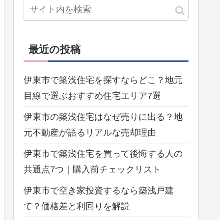
最近の投稿
伊東市で築浅住宅を探すならどこ？地元
目線で選ぶおすすめ住宅エリア7選
伊東市の築浅住宅はなぜ売りに出る？地
元不動産が語るリアルな売却理由
伊東市で築浅住宅を買って後悔する人の
共通点7つ｜購入前チェックリスト
伊東市で空き家投資するなら築浅戸建
て？価格差と利回りを解説