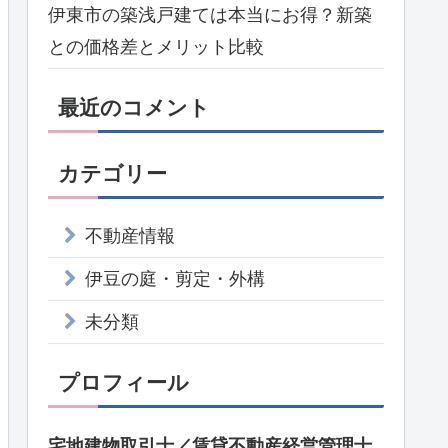
伊東市の築浅戸建ては本当にお得？新築
との価格差とメリット比較
最近のコメント
カテゴリー
不動産情報
伊豆の庭・剪定・外構
未分類
プロフィール
宅地建物取引士／賃貸不動産経営管理士