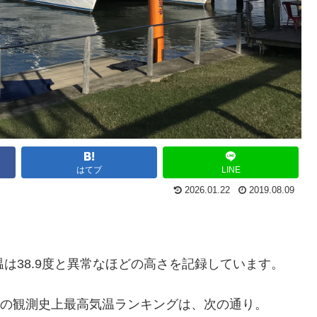
はてブ
LINE
2026.01.22
2019.08.09
は38.9度と異常なほどの高さを記録しています。
象庁の観測史上最高気温ランキングは、次の通り。