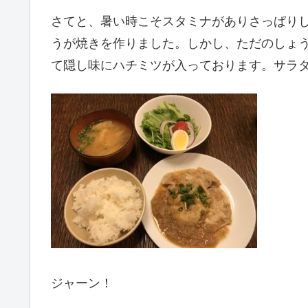
さてと、暑い時こそスタミナがありさっぱり
うが焼きを作りました。しかし、ただのしょ
て隠し味にハチミツが入っております。サラ
ジャーン！