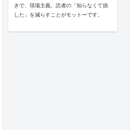
きで、現場主義。読者の「知らなくて損
した」を減らすことがモットーです。