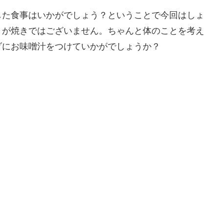
した食事はいかがでしょう？ということで今回はしょ
うが焼きではございません。ちゃんと体のことを考え
ダにお味噌汁をつけていかがでしょうか？