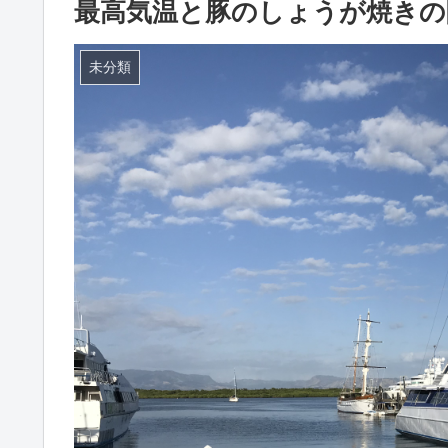
最高気温と豚のしょうが焼きの
未分類