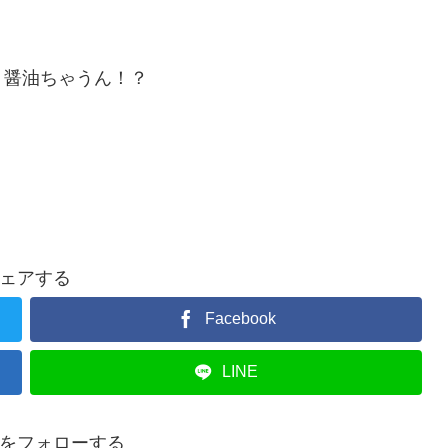
！醤油ちゃうん！？
ェアする
Facebook
LINE
をフォローする