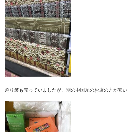
割り箸も売っていましたが、別の中国系のお店の方が安い