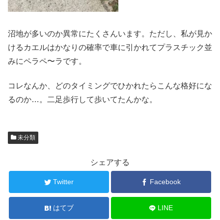
沼地が多いのか異常にたくさんいます。ただし、私が見か
けるカエルはかなりの確率で車に引かれてプラスチック並
みにペラペ〜ラです。
コレなんか、どのタイミングでひかれたらこんな格好にな
るのか…。二足歩行して歩いてたんかな。
未分類
シェアする
Twitter
Facebook
はてブ
LINE