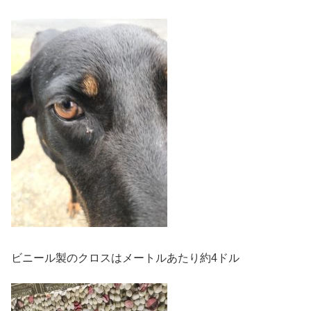
ビニール製のクロスはメートルあたり約4ドル