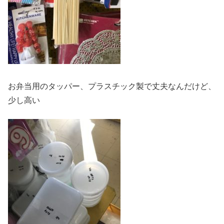
お弁当用のタッパー、プラスチック製で丈夫なんだけど、
少し高い