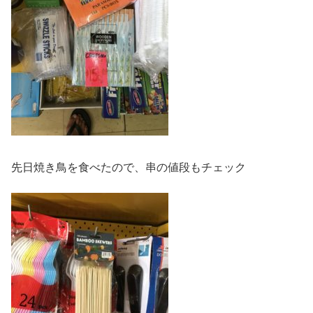
先日焼き鳥を食べたので、串の値段もチェック