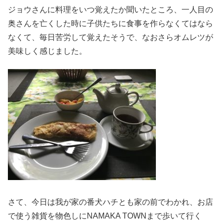
ジョウさんに料理をいつ覚えたか聞いたところ、一人目の
奥さんを亡くした時に子供たちに食事を作らなくてはなら
なくて、毎日苦労して覚えたそうで、なおさらオムレツが
美味しく感じました。
さて、今日は我が家の番犬ハチとも家の前でわかれ、お店
で使う雑貨を物色しにNAMAKA TOWNまで歩いて行く