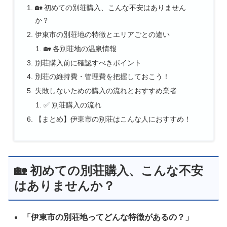
🏡 初めての別荘購入、こんな不安はありません
か？
伊東市の別荘地の特徴とエリアごとの違い
🏡 各別荘地の温泉情報
別荘購入前に確認すべきポイント
別荘の維持費・管理費を把握しておこう！
失敗しないための購入の流れとおすすめ業者
✅ 別荘購入の流れ
【まとめ】伊東市の別荘はこんな人におすすめ！
🏡 初めての別荘購入、こんな不安
はありませんか？
「伊東市の別荘地ってどんな特徴があるの？」