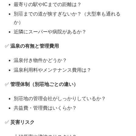
最寄りの駅やICまでの距離は？
別荘までの道が狭すぎないか？（大型車も通れる
か）
近隣にスーパーや病院があるか？
✅
温泉の有無と管理費用
温泉付き物件かどうか？
温泉利用料やメンテナンス費用は？
✅
管理体制（別荘地ごとの違い）
別荘地の管理会社がしっかりしているか？
共益費・管理費はいくらか？
✅
災害リスク