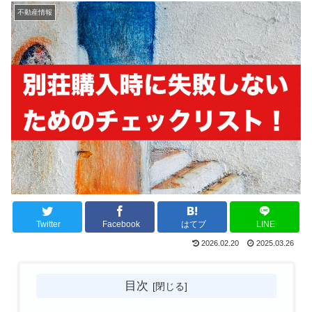
不動産情報
Twitter
Facebook
はてブ
LINE
2026.02.20
2025.03.26
目次