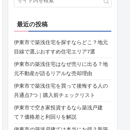
最近の投稿
伊東市で築浅住宅を探すならどこ？地元
目線で選ぶおすすめ住宅エリア7選
伊東市の築浅住宅はなぜ売りに出る？地
元不動産が語るリアルな売却理由
伊東市で築浅住宅を買って後悔する人の
共通点7つ｜購入前チェックリスト
伊東市で空き家投資するなら築浅戸建
て？価格差と利回りを解説
伊東市の築浅戸建ては本当にお得？新築