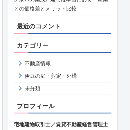
との価格差とメリット比較
最近のコメント
カテゴリー
不動産情報
伊豆の庭・剪定・外構
未分類
プロフィール
宅地建物取引士／賃貸不動産経営管理士