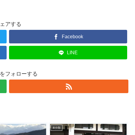
ェアする
Facebook
LINE
をフォローする
未分類