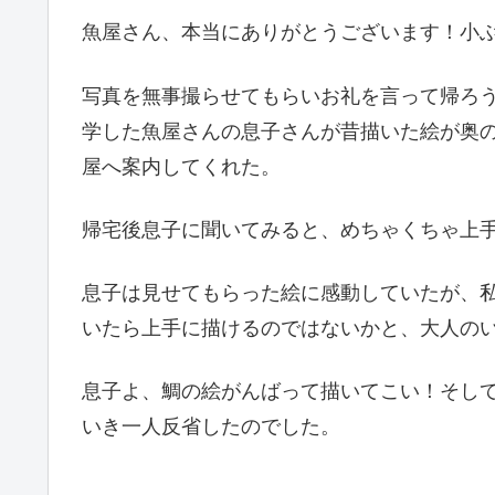
魚屋さん、本当にありがとうございます！小
写真を無事撮らせてもらいお礼を言って帰ろ
学した魚屋さんの息子さんが昔描いた絵が奥
屋へ案内してくれた。
帰宅後息子に聞いてみると、めちゃくちゃ上
息子は見せてもらった絵に感動していたが、
いたら上手に描けるのではないかと、大人の
息子よ、鯛の絵がんばって描いてこい！そし
いき一人反省したのでした。