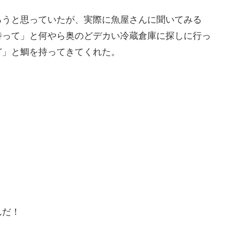
ろうと思っていたが、実際に魚屋さんに聞いてみる
待って」と何やら奥のどデカい冷蔵倉庫に探しに行っ
ど」と鯛を持ってきてくれた。
んだ！