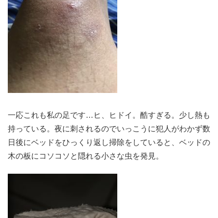
一応これも私の足です…ヒ、ヒドイ。酷すぎる。少し熱も
持っている。夜に刺されるのでいっこうに犯人がわかず数
日後にベッドをひっくり返し掃除をしていると、ベッドの
木の板にコソコソと隠れる小さな虫を発見。