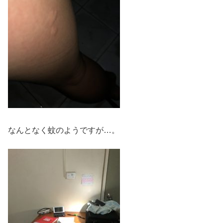
なんとなく蚊のようですが…。