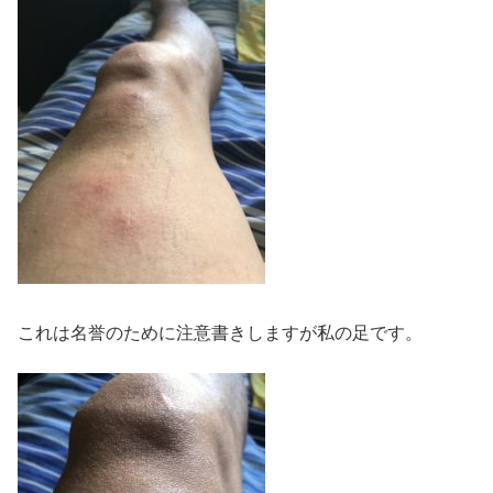
これは名誉のために注意書きしますが私の足です。