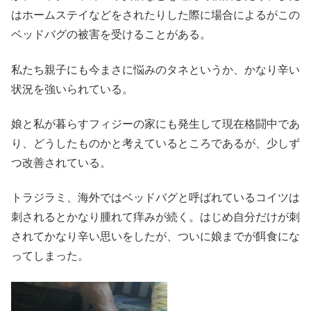
はホームステイなどをされたりした際に場合によるがこの
ベッドバグの被害を受けることがある。
私たち親子にも今まさに悩みのタネというか、かなり辛い
状況を強いられている。
娘と私が暮らすフィジーの家にも発生して現在格闘中であ
り、どうしたものかと考えているところであるが、少しず
つ改善されている。
トラジラミ、海外ではベッドバグと呼ばれているコイツは
刺されるとかなり腫れて痒みが続く。はじめ自分だけが刺
されてかなり辛い思いをしたが、ついに娘までが餌食にな
ってしまった。