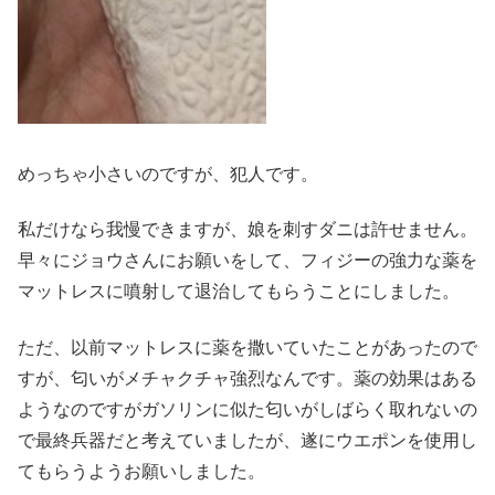
めっちゃ小さいのですが、犯人です。
私だけなら我慢できますが、娘を刺すダニは許せません。
早々にジョウさんにお願いをして、フィジーの強力な薬を
マットレスに噴射して退治してもらうことにしました。
ただ、以前マットレスに薬を撒いていたことがあったので
すが、匂いがメチャクチャ強烈なんです。薬の効果はある
ようなのですがガソリンに似た匂いがしばらく取れないの
で最終兵器だと考えていましたが、遂にウエポンを使用し
てもらうようお願いしました。