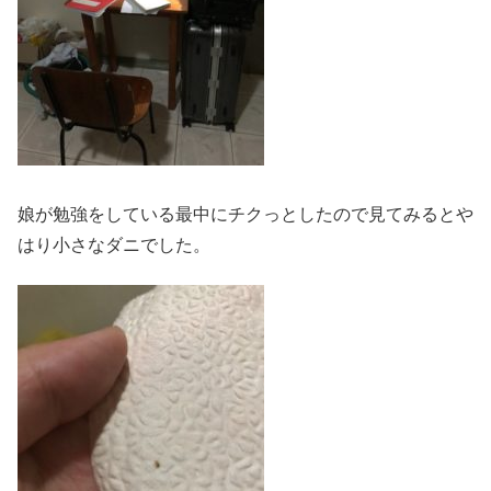
娘が勉強をしている最中にチクっとしたので見てみるとや
はり小さなダニでした。