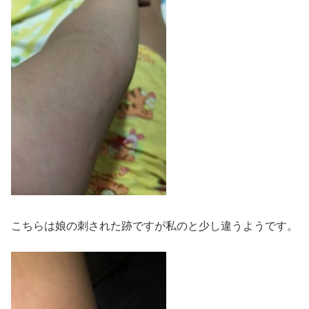
こちらは娘の刺された跡ですが私のと少し違うようです。