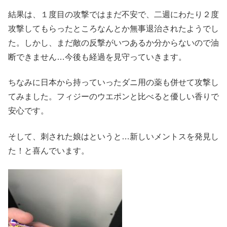
結果は、１度目の攻撃ではまだ不安で、二週にわたり２度
攻撃してもらったところなんとか無事退治されたようでし
た。しかし、まだ敵の反撃がいつあるか分からないので油
断できません…今後も経過を見守っていきます。
ちなみに日本から持っていったダニ用の薬も併せて攻撃し
てみました。フィジーのウエポンと比べると優しい香りで
安心です。
そして、刺された娘はというと…新しいメントスを発見し
た！と喜んでいます。