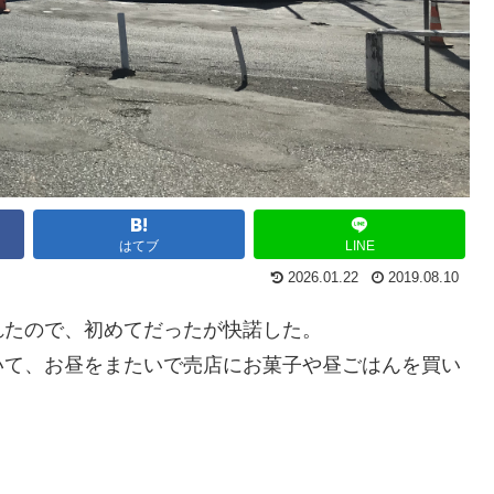
はてブ
LINE
2026.01.22
2019.08.10
れたので、初めてだったが快諾した。
いて、お昼をまたいで売店にお菓子や昼ごはんを買い