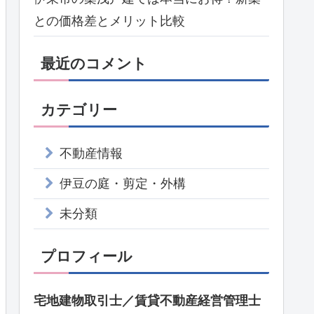
との価格差とメリット比較
最近のコメント
カテゴリー
不動産情報
伊豆の庭・剪定・外構
未分類
プロフィール
宅地建物取引士／賃貸不動産経営管理士