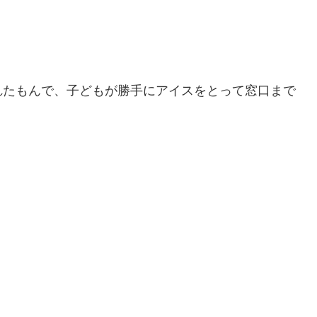
れたもんで、子どもが勝手にアイスをとって窓口まで