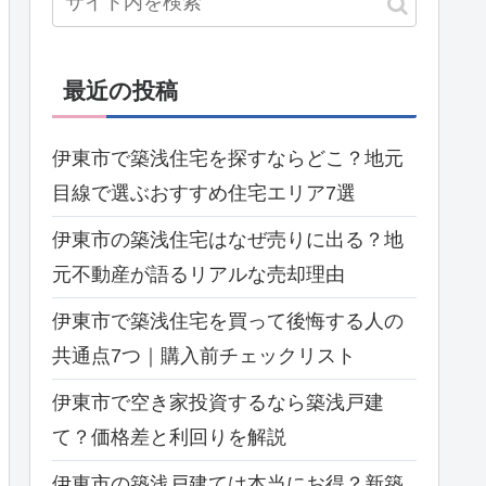
最近の投稿
伊東市で築浅住宅を探すならどこ？地元
目線で選ぶおすすめ住宅エリア7選
伊東市の築浅住宅はなぜ売りに出る？地
元不動産が語るリアルな売却理由
伊東市で築浅住宅を買って後悔する人の
共通点7つ｜購入前チェックリスト
伊東市で空き家投資するなら築浅戸建
て？価格差と利回りを解説
伊東市の築浅戸建ては本当にお得？新築