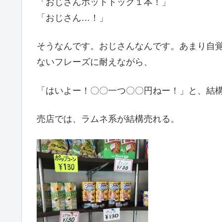
「おじさんホットドック１本！」
「おじさん…！」
そうなんです。おじさんなんです。あまり自
ないフレーズに耐えながら、
「はいよー！〇〇一つ〇〇円ねー！」と、結
売店では、ラムネ系が結構売れる。