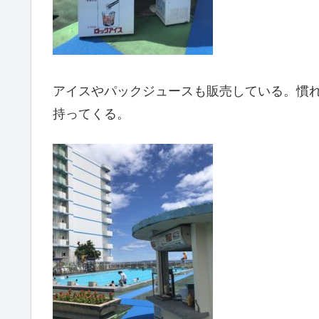
アイスやパックジュースも販売している。慣
持ってくる。