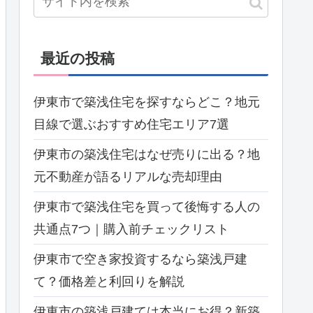
最近の投稿
伊東市で築浅住宅を探すならどこ？地元
目線で選ぶおすすめ住宅エリア7選
伊東市の築浅住宅はなぜ売りに出る？地
元不動産が語るリアルな売却理由
伊東市で築浅住宅を買って後悔する人の
共通点7つ｜購入前チェックリスト
伊東市で空き家投資するなら築浅戸建
て？価格差と利回りを解説
伊東市の築浅戸建ては本当にお得？新築