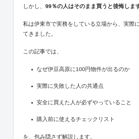
しかし、
99％の人はそのまま買うと後悔しま
私は伊東市で実務をしている立場から、実際
てきました。
この記事では、
なぜ伊豆高原に100円物件が出るのか
実際に失敗した人の共通点
安全に買えた人が必ずやっていること
購入前に使えるチェックリスト
を、包み隠さず解説します。