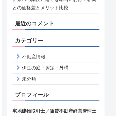
との価格差とメリット比較
最近のコメント
カテゴリー
不動産情報
伊豆の庭・剪定・外構
未分類
プロフィール
宅地建物取引士／賃貸不動産経営管理士