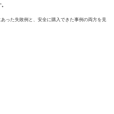
す。
にあった失敗例と、安全に購入できた事例の両方を見