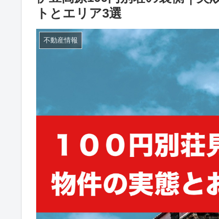
トとエリア3選
不動産情報