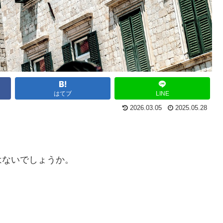
はてブ
LINE
2026.03.05
2025.05.28
はないでしょうか。