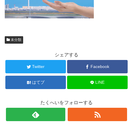
未分類
シェアする
Twitter
Facebook
はてブ
LINE
たくへいをフォローする