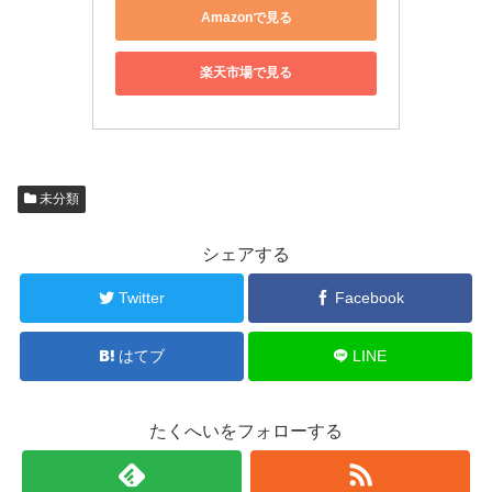
Amazonで見る
楽天市場で見る
未分類
シェアする
Twitter
Facebook
はてブ
LINE
たくへいをフォローする