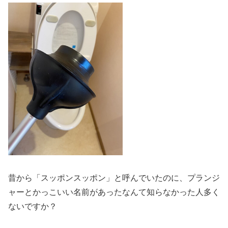
昔から「スッポンスッポン」と呼んでいたのに、プランジ
ャーとかっこいい名前があったなんて知らなかった人多く
ないですか？