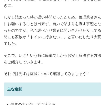
ぎに。
しかし詰まった時が遅い時間だったたため、修理業者さん
にお願いすることは出来ず、自力で詰まりを直す事態とな
ったのですが、色々調べたり業者に問い合わせたりしてる
間にも家族が「トイレに行きたい！」と言いだしたり大変
でした。
そこで、いざという時に簡単でしかもお安く解決する方法
をご紹介していきます。
それでは先ずは症状について確認してみましょう！
主な症状
便器の水が少しずつ流れる