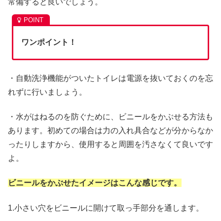
常備すると良いでしょう。
ワンポイント！
・自動洗浄機能がついたトイレは電源を抜いておくのを忘
れずに行いましょう。
・水がはねるのを防ぐために、ビニールをかぶせる方法も
あります。初めての場合は力の入れ具合などが分からなか
ったりしますから、使用すると周囲を汚さなくて良いです
よ。
ビニールをかぶせたイメージはこんな感じです。
1.小さい穴をビニールに開けて取っ手部分を通します。