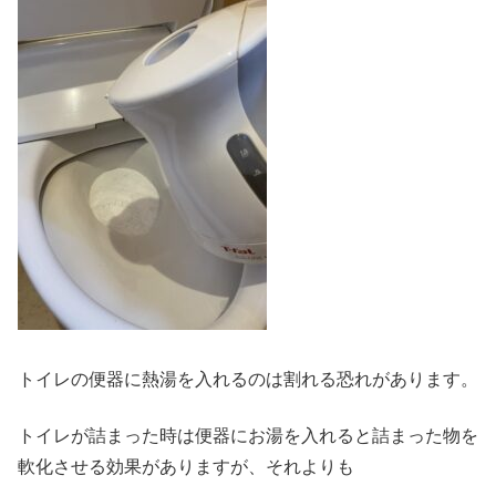
トイレの便器に熱湯を入れるのは割れる恐れがあります。
トイレが詰まった時は便器にお湯を入れると詰まった物を
軟化させる効果がありますが、それよりも