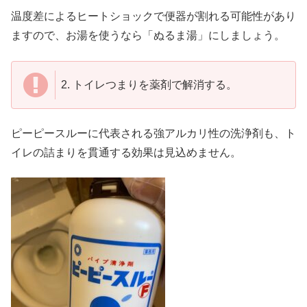
温度差によるヒートショックで便器が割れる可能性があり
ますので、お湯を使うなら「ぬるま湯」にしましょう。
2.
トイレつまりを薬剤で解消する。
ピーピースルーに代表される強アルカリ性の洗浄剤も、ト
イレの詰まりを貫通する効果は見込めません。