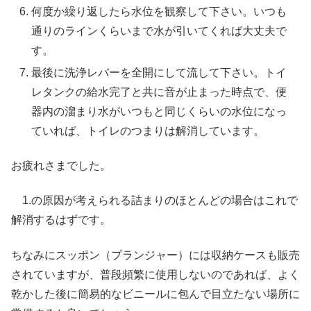
何度か繰り返したら水位を観察して下さい。いつも
通りのラインくらいまで水が引いてくれば大丈夫で
す。
最後に洗浄レバーを全開にして流して下さい。トイ
レタンクの給水完了と共に音が止まった時点で、便
器内の溜まり水がいつもと同じくらいの水位になっ
ていれば、トイレのつまりは解消しています。
お疲れさまでした。
1.の原因が考えられる詰まりのほとんどの場合はこれで
解消するはずです。
ちなみにスッポン（プランジャー）には収納ケースも販売
されていますが、普段頻繁に使用しないのであれば、よく
乾かした後に簡易的なビニールに包んで目立たない場所に