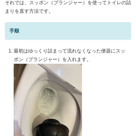
それでは、スッポン（プランジャー）を使ってトイレの詰
まりを直す方法です。
手順
最初はゆっくり詰まって流れなくなった便器にスッ
ポン（プランジャー）を入れます。