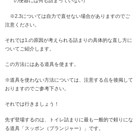
の便器には何も詰まっていない）
※2.3については自力で直せない場合がありますのでご
注意ください。
それでは1.の原因が考えられる詰まりの具体的な直し方に
ついてご紹介します。
この方法にはある道具を使ます。
※
道具を使わない方法については、注意する点を後掲して
おりますのでご参考下さい。
それでは行きましょう！
先ず登場するのは、トイレ詰まりに最も一般的で頼りにな
る道具「スッポン（プランジャー）」です。