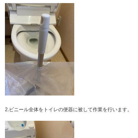
2.ビニール全体をトイレの便器に被して作業を行います。