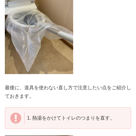
最後に、道具を使わない直し方で注意したい点をご紹介し
ておきます。
1.
熱湯をかけてトイレのつまりを直す。