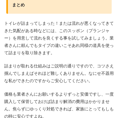
まとめ
トイレが詰まってしまった！または流れが悪くなってきて
きた気配がある時などには、このスッポン（プランジャ
ー）を用意して流れを良くする事を試してみましょう。業
者さんに頼んでもタイプの違いこそあれ同様の道具を使っ
て詰まりを取り除きます。
詰まりが取れる仕組みはご説明の通りですので、コツさえ
掴んでしまえばそれほど難しくありません。なにせ不器用
な私ができたのですからご安心してください。
価格も業者さんにお願いするよりずっと安価ですし、一度
購入して保管しておけば詰まり解消の費用はかかりませ
ん。焦らずにゆっくり対処できれば、家族にとってもしも
の時に安心ですよね。