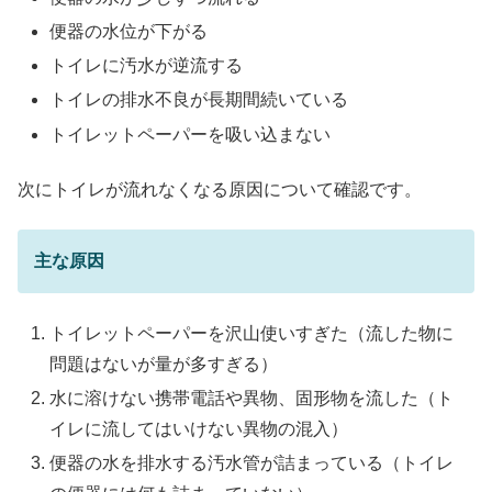
便器の水位が下がる
トイレに汚水が逆流する
トイレの排水不良が長期間続いている
トイレットペーパーを吸い込まない
次にトイレが流れなくなる原因について確認です。
主な原因
トイレットペーパーを沢山使いすぎた（流した物に
問題はないが量が多すぎる）
水に溶けない携帯電話や異物、固形物を流した（ト
イレに流してはいけない異物の混入）
便器の水を排水する汚水管が詰まっている（トイレ