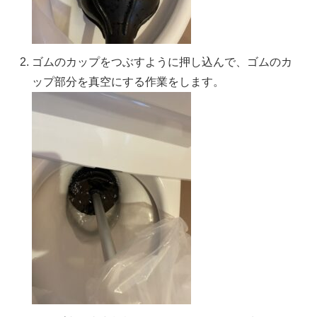
ゴムのカップをつぶすように押し込んで、ゴムのカ
ップ部分を真空にする作業をします。