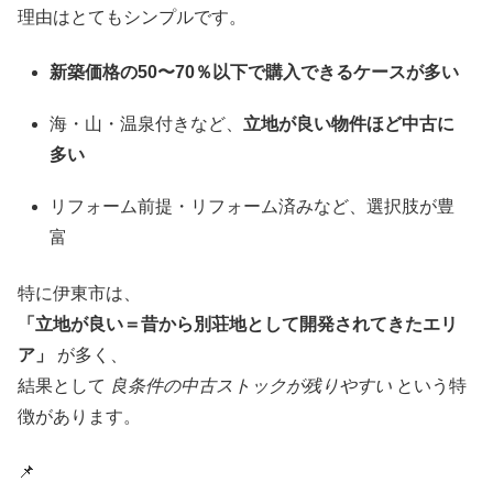
理由はとてもシンプルです。
新築価格の50〜70％以下で購入できるケースが多い
海・山・温泉付きなど、
立地が良い物件ほど中古に
多い
リフォーム前提・リフォーム済みなど、選択肢が豊
富
特に伊東市は、
「立地が良い＝昔から別荘地として開発されてきたエリ
ア」
が多く、
結果として
良条件の中古ストックが残りやすい
という特
徴があります。
📌