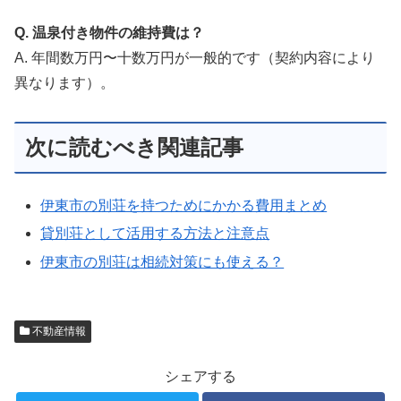
Q. 温泉付き物件の維持費は？
A. 年間数万円〜十数万円が一般的です（契約内容により
異なります）。
次に読むべき関連記事
伊東市の別荘を持つためにかかる費用まとめ
貸別荘として活用する方法と注意点
伊東市の別荘は相続対策にも使える？
不動産情報
シェアする