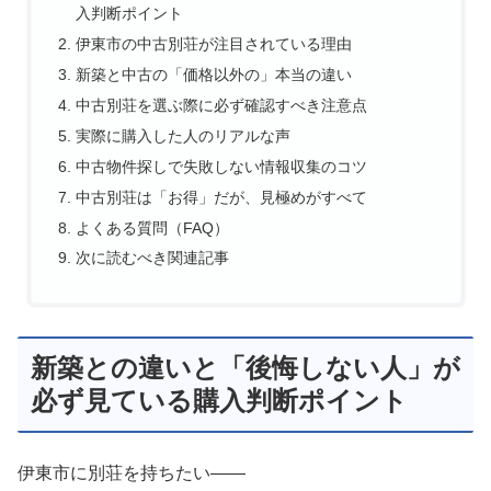
入判断ポイント
伊東市の中古別荘が注目されている理由
新築と中古の「価格以外の」本当の違い
中古別荘を選ぶ際に必ず確認すべき注意点
実際に購入した人のリアルな声
中古物件探しで失敗しない情報収集のコツ
中古別荘は「お得」だが、見極めがすべて
よくある質問（FAQ）
次に読むべき関連記事
新築との違いと「後悔しない人」が
必ず見ている購入判断ポイント
伊東市に別荘を持ちたい——