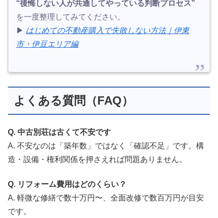
“後悔しない人が共通してやっている判断プロセス”
を一度整理してみてください。
▶︎
はじめての不動産購入で失敗しない方法｜伊東
市・伊豆エリア編
よくある質問（FAQ）
Q. 中古別荘は古くて不安です
A. 不安なのは「築年数」ではなく「確認不足」です。構
造・設備・権利関係を押さえれば問題ありません。
Q. リフォーム費用はどのくらい？
A. 軽微な修繕で数十万円〜、全面改修で数百万円が目安
です。