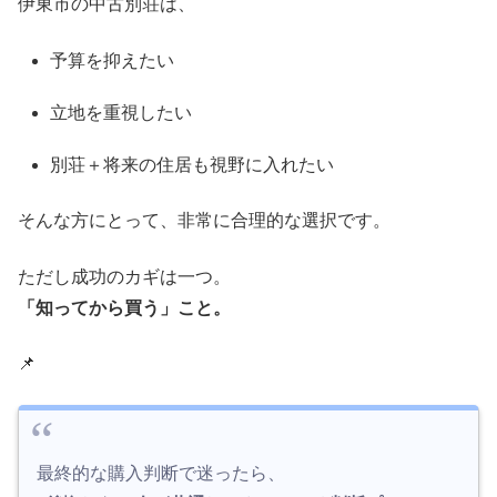
伊東市の中古別荘は、
予算を抑えたい
立地を重視したい
別荘＋将来の住居も視野に入れたい
そんな方にとって、非常に合理的な選択です。
ただし成功のカギは一つ。
「知ってから買う」こと。
📌
最終的な購入判断で迷ったら、