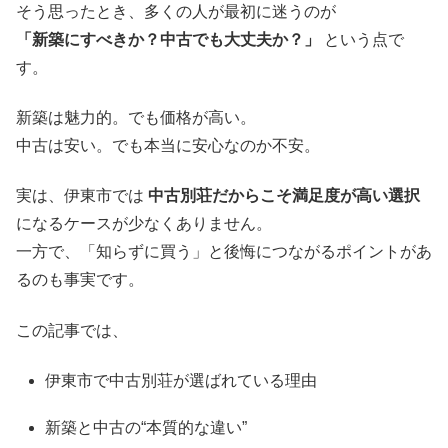
そう思ったとき、多くの人が最初に迷うのが
「新築にすべきか？中古でも大丈夫か？」
という点で
す。
新築は魅力的。でも価格が高い。
中古は安い。でも本当に安心なのか不安。
実は、伊東市では
中古別荘だからこそ満足度が高い選択
になるケースが少なくありません。
一方で、「知らずに買う」と後悔につながるポイントがあ
るのも事実です。
この記事では、
伊東市で中古別荘が選ばれている理由
新築と中古の“本質的な違い”