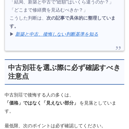
「結局、新築と中古で“総額”はいくら違うのか？」
「どこまで修繕費を見込むべきか？」
こうした判断は、
次の記事で具体的に整理していま
す。
▶︎
新築と中古、後悔しない判断基準を知る
中古別荘を選ぶ際に必ず確認すべき
注意点
中古別荘で後悔する人の多くは、
「価格」ではなく「見えない部分」
を見落としていま
す。
最低限、次のポイントは必ず確認してください。