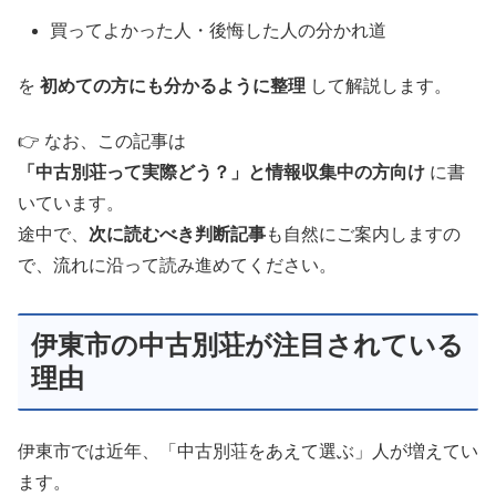
買ってよかった人・後悔した人の分かれ道
を
初めての方にも分かるように整理
して解説します。
👉 なお、この記事は
「中古別荘って実際どう？」と情報収集中の方向け
に書
いています。
途中で、
次に読むべき判断記事
も自然にご案内しますの
で、流れに沿って読み進めてください。
伊東市の中古別荘が注目されている
理由
伊東市では近年、「中古別荘をあえて選ぶ」人が増えてい
ます。