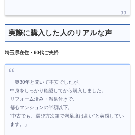
実際に購入した人のリアルな声
埼玉県在住・60代ご夫婦
「築30年と聞いて不安でしたが、
中身をしっかり確認してから購入しました。
リフォーム済み・温泉付きで、
都心マンションの半額以下。
“中古でも、選び方次第で満足度は高い”と実感してい
ます。」