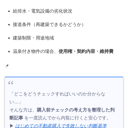
給排水・電気設備の劣化状況
接道条件（再建築できるかどうか）
建築制限・用途地域
温泉付き物件の場合、
使用権・契約内容・維持費
📌
「どこをどうチェックすればいいのか分からな
い…」
そんな方は、
購入前チェックの考え方を整理した判
断記事
を一度読んでから内覧に行くと安心です。
▶︎
はじめての不動産購入で失敗しない判断基準