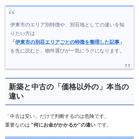
伊東市のエリア別特徴や、別荘地としての違いを知
りたい方は
「
伊東市の別荘エリアごとの特徴を整理した記事
」
を先に読むと、物件選びが一気にラクになります。
新築と中古の「価格以外の」本当の
違い
「中古は安い」だけで判断するのは危険です。
重要なのは
“何にお金がかかるか”の違い
です。