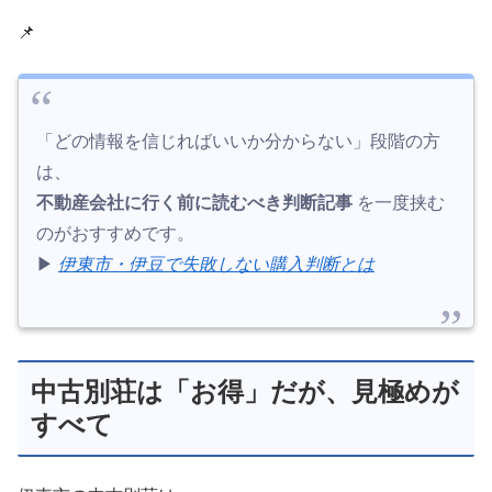
📌
「どの情報を信じればいいか分からない」段階の方
は、
不動産会社に行く前に読むべき判断記事
を一度挟む
のがおすすめです。
▶︎
伊東市・伊豆で失敗しない購入判断とは
中古別荘は「お得」だが、見極めが
すべて