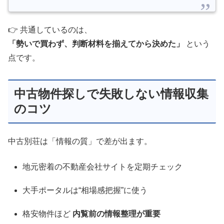
👉 共通しているのは、
「勢いで買わず、判断材料を揃えてから決めた」
という
点です。
中古物件探しで失敗しない情報収集
のコツ
中古別荘は「情報の質」で差が出ます。
地元密着の不動産会社サイトを定期チェック
大手ポータルは“相場感把握”に使う
格安物件ほど
内覧前の情報整理が重要