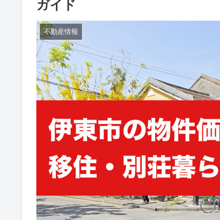
ガイド
不動産情報