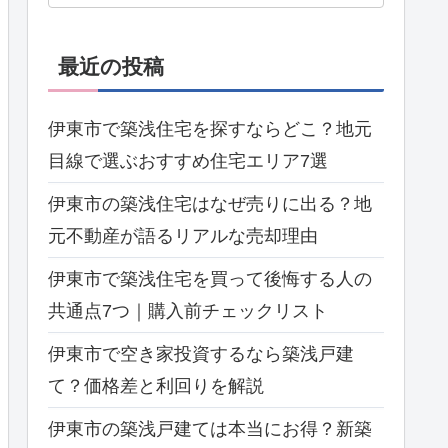
最近の投稿
伊東市で築浅住宅を探すならどこ？地元
目線で選ぶおすすめ住宅エリア7選
伊東市の築浅住宅はなぜ売りに出る？地
元不動産が語るリアルな売却理由
伊東市で築浅住宅を買って後悔する人の
共通点7つ｜購入前チェックリスト
伊東市で空き家投資するなら築浅戸建
て？価格差と利回りを解説
伊東市の築浅戸建ては本当にお得？新築