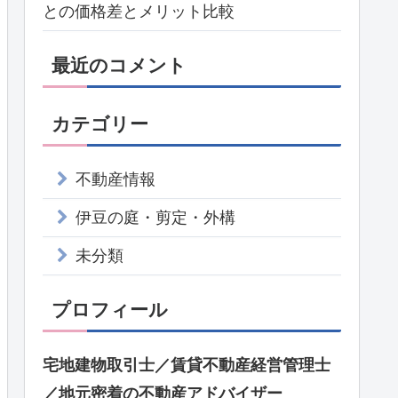
との価格差とメリット比較
最近のコメント
カテゴリー
不動産情報
伊豆の庭・剪定・外構
未分類
プロフィール
宅地建物取引士／賃貸不動産経営管理士
／地元密着の不動産アドバイザー