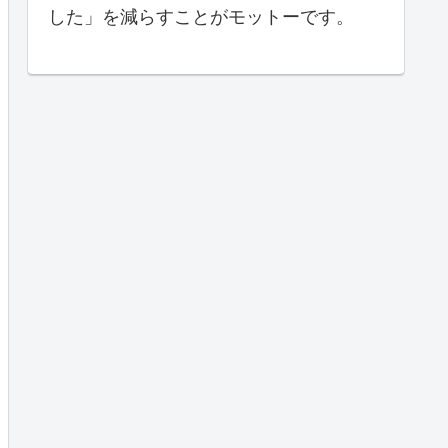
した」を減らすことがモットーです。